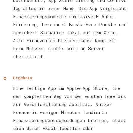
Datenschutz, App Store Listing und Go-Live
lag alles in einer Hand. Die App vergleicht
Finanzierungsmodelle inklusive E-Auto-
Förderung, berechnet Break-Even-Punkte und
speichert Szenarien lokal auf dem Gerät.
Alle Finanzdaten bleiben dabei komplett
beim Nutzer, nichts wird an Server
übermittelt.
Ergebnis
Eine fertige App im Apple App Store, die
den kompletten Weg von der ersten Idee bis
zur Veröffentlichung abbildet. Nutzer
können in wenigen Minuten fundierte
Finanzierungsentscheidungen treffen, statt
sich durch Excel-Tabellen oder