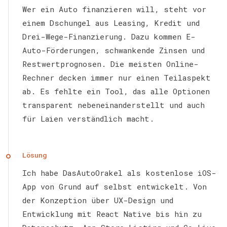
Wer ein Auto finanzieren will, steht vor
einem Dschungel aus Leasing, Kredit und
Drei-Wege-Finanzierung. Dazu kommen E-
Auto-Förderungen, schwankende Zinsen und
Restwertprognosen. Die meisten Online-
Rechner decken immer nur einen Teilaspekt
ab. Es fehlte ein Tool, das alle Optionen
transparent nebeneinanderstellt und auch
für Laien verständlich macht.
Lösung
Ich habe DasAutoOrakel als kostenlose iOS-
App von Grund auf selbst entwickelt. Von
der Konzeption über UX-Design und
Entwicklung mit React Native bis hin zu