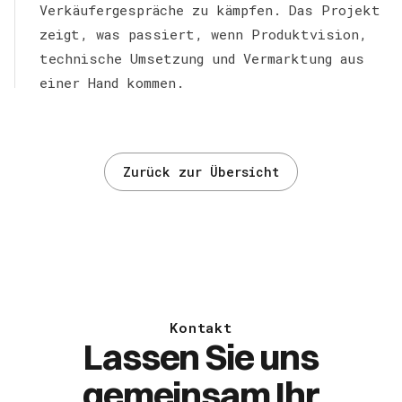
Verkäufergespräche zu kämpfen. Das Projekt
zeigt, was passiert, wenn Produktvision,
technische Umsetzung und Vermarktung aus
einer Hand kommen.
Zurück zur Übersicht
Kontakt
Lassen Sie uns
gemeinsam Ihr