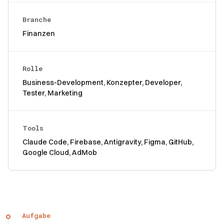
Branche
Finanzen
Rolle
Business-Development, Konzepter, Developer,
Tester, Marketing
Tools
Claude Code, Firebase, Antigravity, Figma, GitHub,
Google Cloud, AdMob
Aufgabe